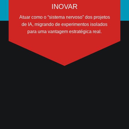
INOVAR
Atuar como o “sistema nervoso” dos projetos
de IA, migrando de experimentos isolados
para uma vantagem estratégica real.