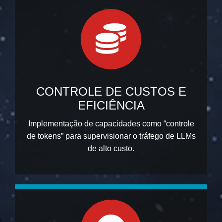
CONTROLE DE CUSTOS E
EFICIÊNCIA
Implementação de capacidades como “controle
de tokens” para supervisionar o tráfego de LLMs
de alto custo.