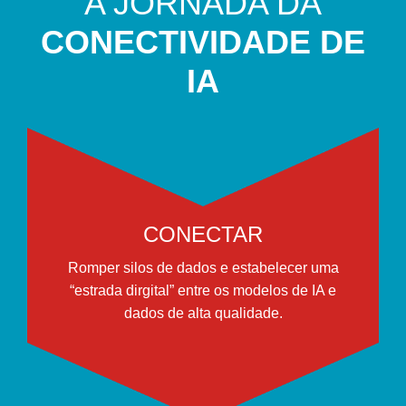
A JORNADA DA
CONECTIVIDADE DE
IA
CONECTAR
Romper silos de dados e estabelecer uma
“estrada dirgital” entre os modelos de IA e
dados de alta qualidade.