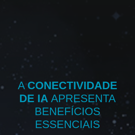
A
CONECTIVIDADE
DE IA
APRESENTA
BENEFÍCIOS
ESSENCIAIS