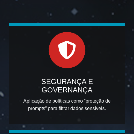
SEGURANÇA E
GOVERNANÇA
Aplicação de políticas como “proteção de
prompts” para filtrar dados sensíveis.