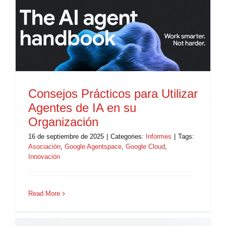
Consejos Prácticos para Utilizar
Agentes de IA en su
Organización
16 de septiembre de 2025
|
Categories:
Informes
|
Tags:
Asociación
,
Google Agentspace
,
Google Cloud
,
Innovación
Read More