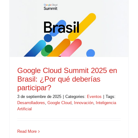
Google Cloud Summit 2025 en
Brasil: ¿Por qué deberías
participar?
3 de septiembre de 2025
|
Categories:
Eventos
|
Tags:
Desarrolladores
,
Google Cloud
,
Innovación
,
Inteligencia
Artificial
Read More