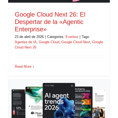
Google Cloud Next 26: El
Despertar de la «Agentic
Enterprise»
23 de abril de 2026
|
Categories:
Eventos
|
Tags:
Agentes de IA
,
Google Cloud
,
Google Cloud Next
,
Google
Cloud Next 26
Read More