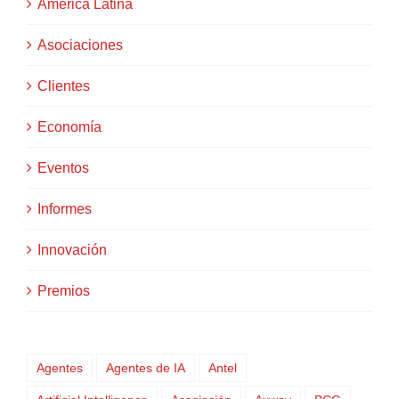
América Latina
Asociaciones
Clientes
Economía
Eventos
Informes
Innovación
Premios
Agentes
Agentes de IA
Antel