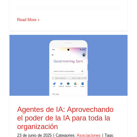
Read More
Agentes de IA: Aprovechando
el poder de la IA para toda la
organización
23 de junio de 2025
|
Categories:
Asociaciones
|
Tags: