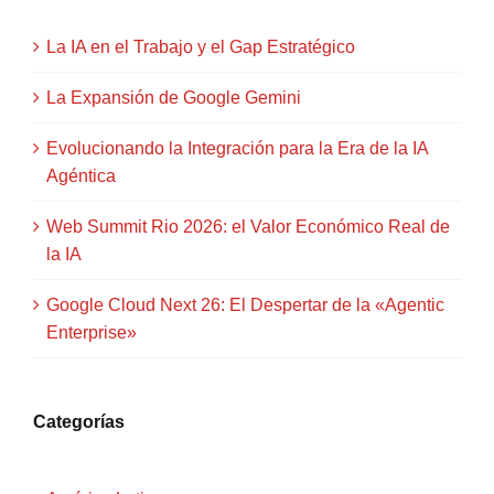
La IA en el Trabajo y el Gap Estratégico
La Expansión de Google Gemini
Evolucionando la Integración para la Era de la IA
Agéntica
Web Summit Rio 2026: el Valor Económico Real de
la IA
Google Cloud Next 26: El Despertar de la «Agentic
Enterprise»
Categorías