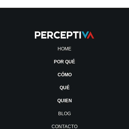
HOME
POR QUÉ
CÓMO
QUÉ
QUIEN
BLOG
CONTACTO