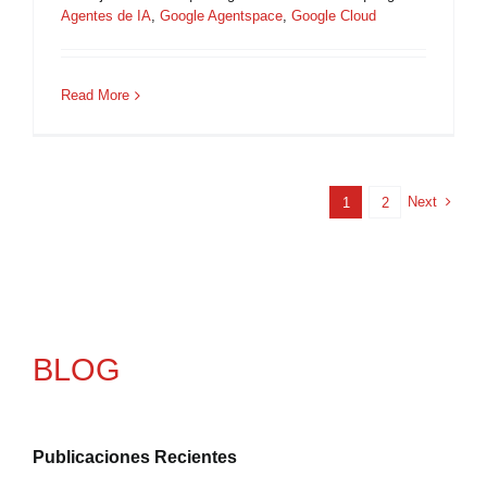
Agentes de IA
,
Google Agentspace
,
Google Cloud
Read More
Next
1
2
BLOG
Publicaciones Recientes