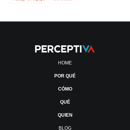
HOME
POR QUÉ
CÓMO
QUÉ
QUIEN
BLOG