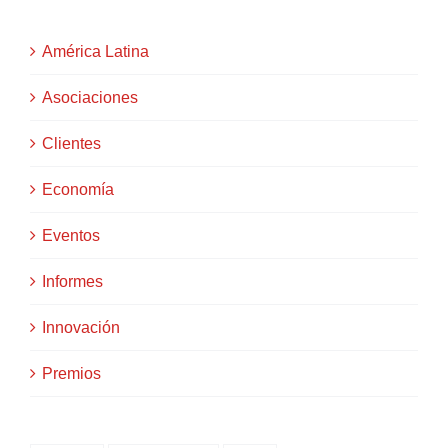
América Latina
Asociaciones
Clientes
Economía
Eventos
Informes
Innovación
Premios