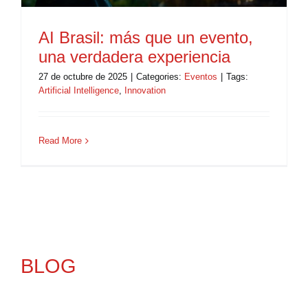
AI Brasil: más que un evento,
una verdadera experiencia
27 de octubre de 2025
|
Categories:
Eventos
|
Tags:
Artificial Intelligence
,
Innovation
Read More
BLOG