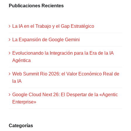
Publicaciones Recientes
La IA en el Trabajo y el Gap Estratégico
La Expansión de Google Gemini
Evolucionando la Integración para la Era de la IA
Agéntica
Web Summit Rio 2026: el Valor Económico Real de
la IA
Google Cloud Next 26: El Despertar de la «Agentic
Enterprise»
Categorías