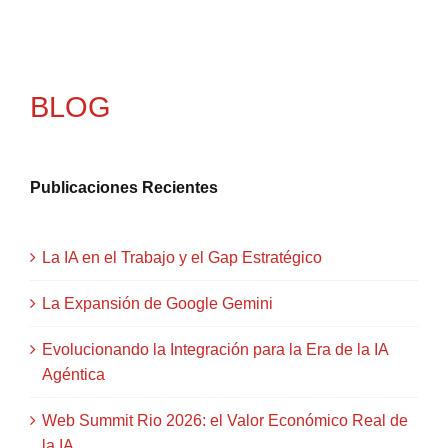
BLOG
Publicaciones Recientes
La IA en el Trabajo y el Gap Estratégico
La Expansión de Google Gemini
Evolucionando la Integración para la Era de la IA
Agéntica
Web Summit Rio 2026: el Valor Económico Real de
la IA