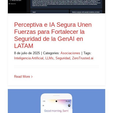
Perceptiva e IA Segura Unen
Fuerzas para Fortalecer la
Seguridad de la GenAI en
LATAM
8 de julio de 2025
|
Categories:
Asociaciones
|
Tags:
Inteligencia Artificial
,
LLMs
,
Seguridad
,
ZeroTrusted.ai
Read More