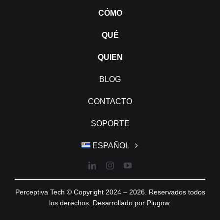
CÓMO
QUÉ
QUIEN
BLOG
CONTACTO
SOPORTE
ESPAÑOL
Perceptiva Tech © Copyright 2024 – 2026. Reservados todos
los derechos. Desarrollado por
Plugow
.