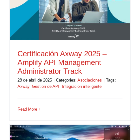
Certificación Axway 2025 –
Amplify API Management
Administrator Track
28 de abril de 2025
|
Categories:
Asociaciones
|
Tags:
Axway
,
Gestión de API
,
Integración inteligente
Read More