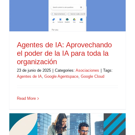
Agentes de IA: Aprovechando
el poder de la IA para toda la
organización
23 de junio de 2025
|
Categories:
Asociaciones
|
Tags:
Agentes de IA
,
Google Agentspace
,
Google Cloud
Read More