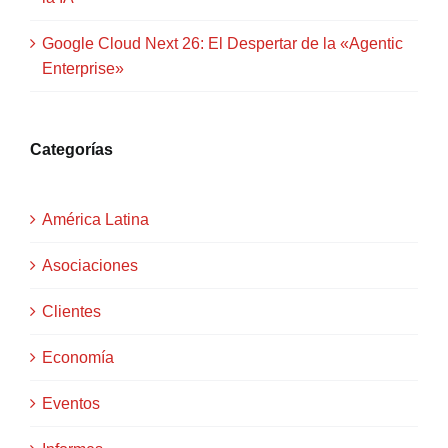
Google Cloud Next 26: El Despertar de la «Agentic
Enterprise»
Categorías
América Latina
Asociaciones
Clientes
Economía
Eventos