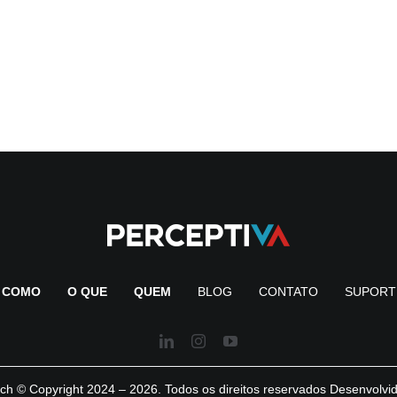
COMO
O QUE
QUEM
BLOG
CONTATO
SUPORT
ch © Copyright 2024 – 2026. Todos os direitos reservados Desenvolvi