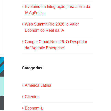
Evoluindo a Integração para a Era da
IA Agêntica
Web Summit Rio 2026: o Valor
Econômico Real da IA
Google Cloud Next 26: O Despertar
da “Agentic Enterprise”
Categorias
América Latina
Clientes
Economia