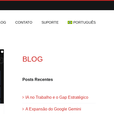
LOG
CONTATO
SUPORTE
PORTUGUÊS
BLOG
Posts Recentes
IA no Trabalho e o Gap Estratégico
A Expansão do Google Gemini