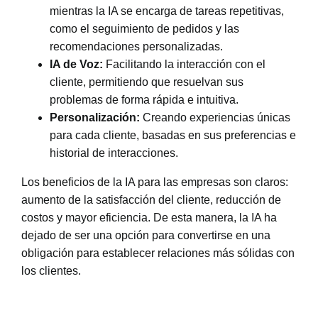
mientras la IA se encarga de tareas repetitivas,
como el seguimiento de pedidos y las
recomendaciones personalizadas.
IA de Voz:
Facilitando la interacción con el
cliente, permitiendo que resuelvan sus
problemas de forma rápida e intuitiva.
Personalización:
Creando experiencias únicas
para cada cliente, basadas en sus preferencias e
historial de interacciones.
Los beneficios de la IA para las empresas son claros:
aumento de la satisfacción del cliente, reducción de
costos y mayor eficiencia. De esta manera, la IA ha
dejado de ser una opción para convertirse en una
obligación para establecer relaciones más sólidas con
los clientes.