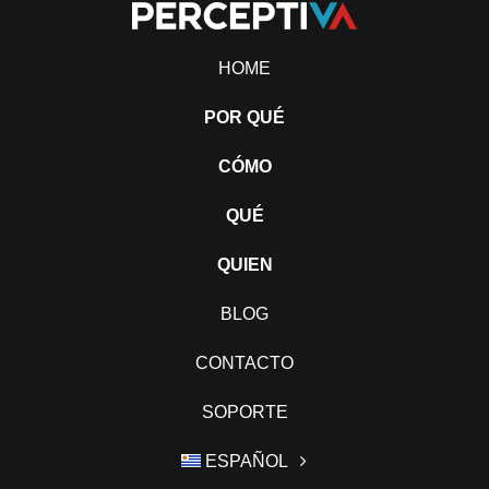
HOME
POR QUÉ
CÓMO
QUÉ
QUIEN
BLOG
CONTACTO
SOPORTE
ESPAÑOL