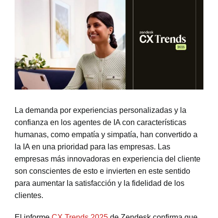
La demanda por experiencias personalizadas y la
confianza en los agentes de IA con características
humanas, como empatía y simpatía, han convertido a
la IA en una prioridad para las empresas. Las
empresas más innovadoras en experiencia del cliente
son conscientes de esto e invierten en este sentido
para aumentar la satisfacción y la fidelidad de los
clientes.
El informe
CX Trends 2025
de Zendesk confirma que