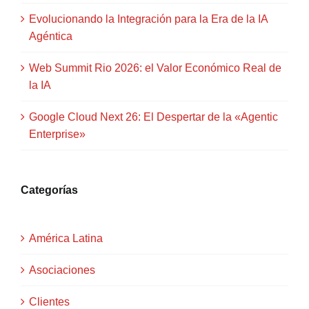
Evolucionando la Integración para la Era de la IA
Agéntica
Web Summit Rio 2026: el Valor Económico Real de
la IA
Google Cloud Next 26: El Despertar de la «Agentic
Enterprise»
Categorías
América Latina
Asociaciones
Clientes