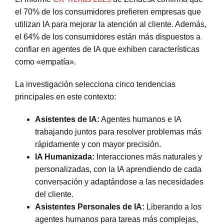
el 70% de los consumidores prefieren empresas que
utilizan IA para mejorar la atención al cliente. Además,
el 64% de los consumidores están más dispuestos a
confiar en agentes de IA que exhiben características
como «empatía».
La investigación selecciona cinco tendencias
principales en este contexto:
Asistentes de IA:
Agentes humanos e IA
trabajando juntos para resolver problemas más
rápidamente y con mayor precisión.
IA Humanizada:
Interacciones más naturales y
personalizadas, con la IA aprendiendo de cada
conversación y adaptándose a las necesidades
del cliente.
Asistentes Personales de IA:
Liberando a los
agentes humanos para tareas más complejas,