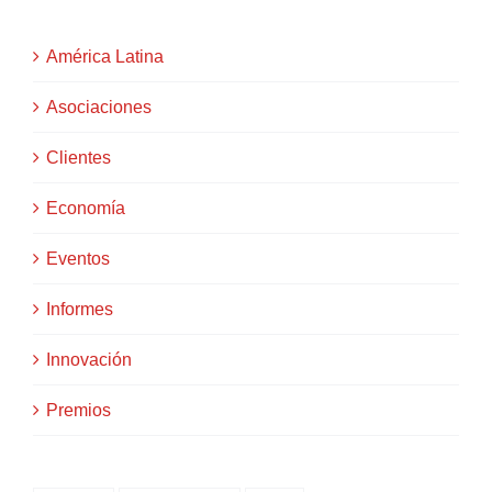
América Latina
Asociaciones
Clientes
Economía
Eventos
Informes
Innovación
Premios