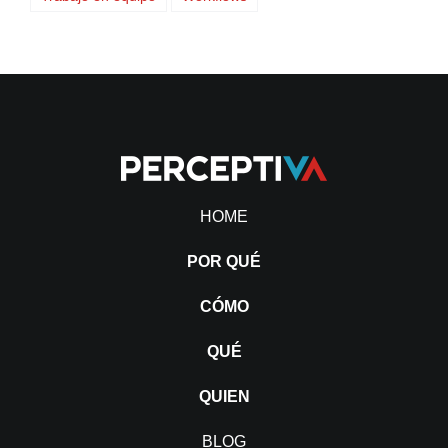
HOME
POR QUÉ
CÓMO
QUÉ
QUIEN
BLOG