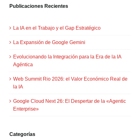
Publicaciones Recientes
La IA en el Trabajo y el Gap Estratégico
La Expansión de Google Gemini
Evolucionando la Integración para la Era de la IA
Agéntica
Web Summit Rio 2026: el Valor Económico Real de
la IA
Google Cloud Next 26: El Despertar de la «Agentic
Enterprise»
Categorías