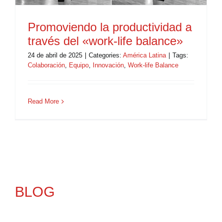
Promoviendo la productividad a
través del «work-life balance»
24 de abril de 2025
|
Categories:
América Latina
|
Tags:
Colaboración
,
Equipo
,
Innovación
,
Work-life Balance
Read More
BLOG