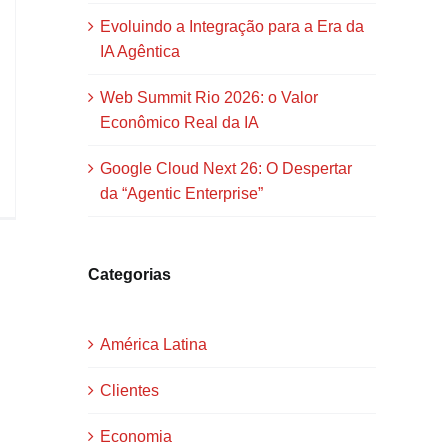
Evoluindo a Integração para a Era da
IA Agêntica
Web Summit Rio 2026: o Valor
Econômico Real da IA
Google Cloud Next 26: O Despertar
da “Agentic Enterprise”
Categorias
América Latina
Clientes
Economia