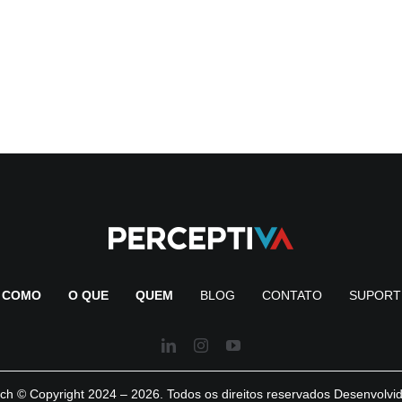
COMO
O QUE
QUEM
BLOG
CONTATO
SUPORT
ch © Copyright 2024 – 2026. Todos os direitos reservados Desenvolvi