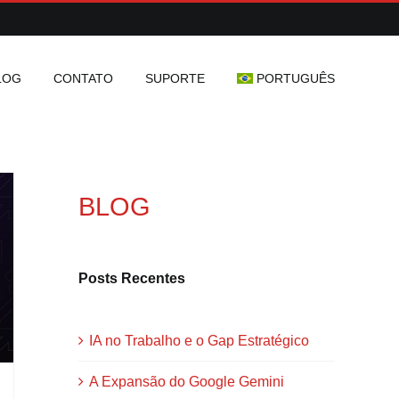
LOG
CONTATO
SUPORTE
PORTUGUÊS
BLOG
Posts Recentes
IA no Trabalho e o Gap Estratégico
A Expansão do Google Gemini