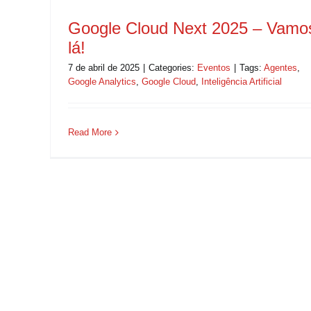
Google Cloud Next 2025 – Vamo
lá!
7 de abril de 2025
|
Categories:
Eventos
|
Tags:
Agentes
,
Google Analytics
,
Google Cloud
,
Inteligência Artificial
Read More