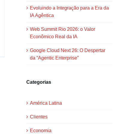
Evoluindo a Integração para a Era da
IA Agêntica
Web Summit Rio 2026: o Valor
Econômico Real da IA
Google Cloud Next 26: O Despertar
da “Agentic Enterprise”
Categorias
América Latina
Clientes
Economia