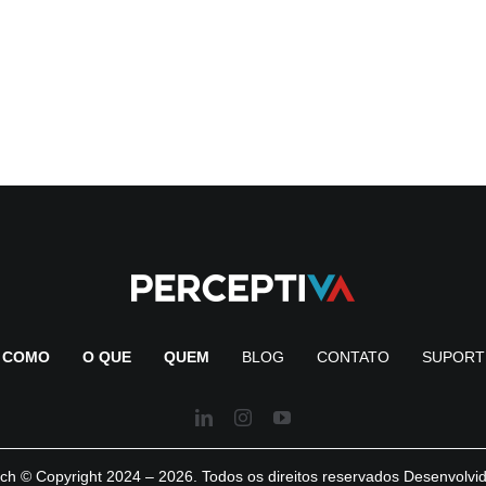
COMO
O QUE
QUEM
BLOG
CONTATO
SUPORT
ch © Copyright 2024 – 2026. Todos os direitos reservados Desenvolvi