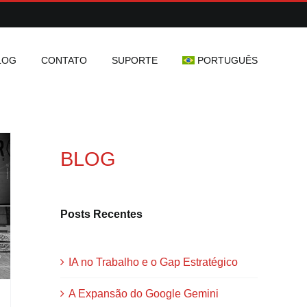
LOG
CONTATO
SUPORTE
PORTUGUÊS
BLOG
Posts Recentes
IA no Trabalho e o Gap Estratégico
A Expansão do Google Gemini