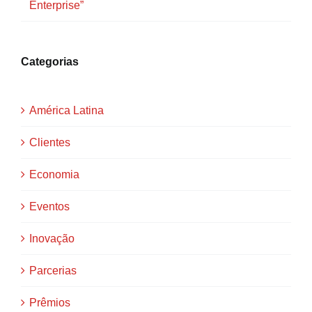
Enterprise”
Categorias
América Latina
Clientes
Economia
Eventos
Inovação
Parcerias
Prêmios