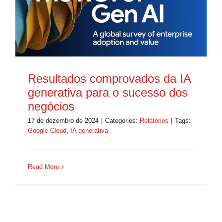
Resultados comprovados da IA
generativa para o sucesso dos
negócios
17 de dezembro de 2024
|
Categories:
Relatórios
|
Tags:
Google Cloud
,
IA generativa
Read More