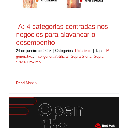
IA: 4 categorias centradas nos
negócios para alavancar o
desempenho
24 de janeiro de 2025
|
Categories:
Relatórios
|
Tags:
IA
generativa
,
Inteligência Artificial
,
Sopra Steria
,
Sopra
Steria Próximo
Read More