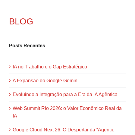
BLOG
Posts Recentes
IA no Trabalho e o Gap Estratégico
A Expansão do Google Gemini
Evoluindo a Integração para a Era da IA Agêntica
Web Summit Rio 2026: o Valor Econômico Real da
IA
Google Cloud Next 26: O Despertar da “Agentic