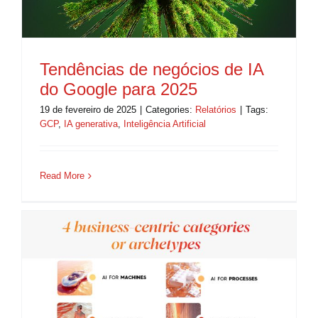
Tendências de negócios de IA
do Google para 2025
19 de fevereiro de 2025
|
Categories:
Relatórios
|
Tags:
GCP
,
IA generativa
,
Inteligência Artificial
Read More