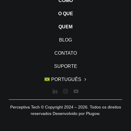
COMO
O QUE
QUEM
BLOG
CONTATO
SUPORTE
PORTUGUÊS
Perceptiva Tech © Copyright 2024 – 2026. Todos os direitos
reservados Desenvolvido por
Plugow
.