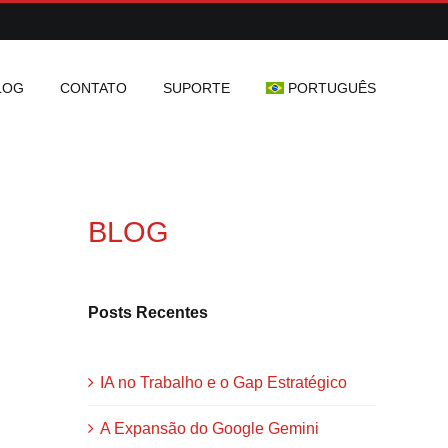
LOG
CONTATO
SUPORTE
PORTUGUÊS
BLOG
Posts Recentes
IA no Trabalho e o Gap Estratégico
A Expansão do Google Gemini