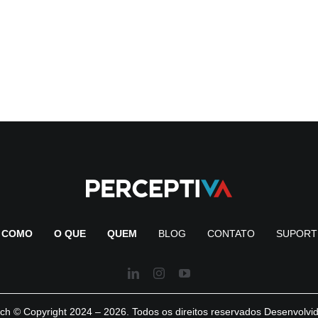
COMO
O QUE
QUEM
BLOG
CONTATO
SUPORT
ch © Copyright 2024 – 2026. Todos os direitos reservados Desenvolvi