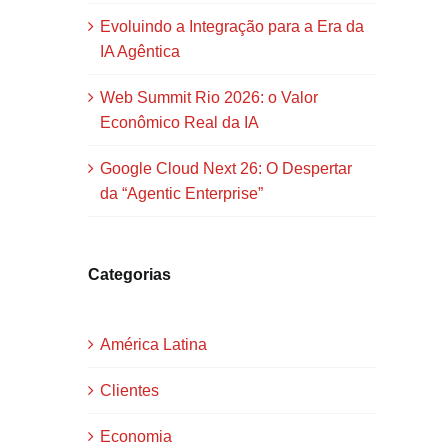
Evoluindo a Integração para a Era da
IA Agêntica
Web Summit Rio 2026: o Valor
Econômico Real da IA
Google Cloud Next 26: O Despertar
da “Agentic Enterprise”
Categorias
América Latina
Clientes
Economia